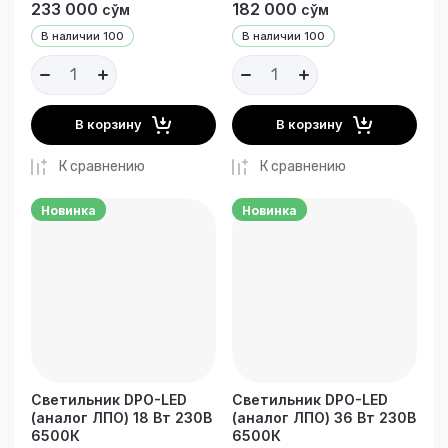
233 000
182 000
сўм
сўм
В наличии
100
В наличии
100
В корзину
В корзину
К сравнению
К сравнению
Новинка
Новинка
Светильник DPO-LED
Светильник DPO-LED
(аналог ЛПО) 18 Вт 230В
(аналог ЛПО) 36 Вт 230В
6500К
6500К