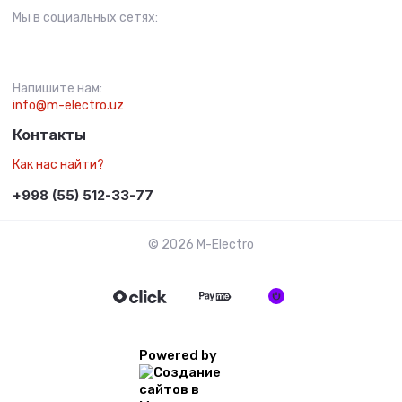
Мы в социальных сетях:
Напишите нам:
info@m-electro.uz
Контакты
Как нас найти?
+998 (55) 512-33-77
© 2026 M-Electro
Powered by