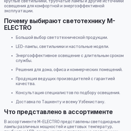
круглые светильники, трубчатые лампы и другие источники
освещения для комфортной и энергоэффективной
эксплуатации.
Почему выбирают светотехнику M-
ELECTRO
Большой выбор светотехнической продукции.
LED-лампы, светильники и настольные модели.
Энергоэффективное освещение с длительным сроком
службы.
Решения для дома, офиса и коммерческих помещений.
Продукция ведущих производителей с гарантией
качества.
Консультация специалистов по подбору освещения.
Доставка по Ташкенту и всему Узбекистану.
Что представлено в ассортименте
В ассортименте M-ELECTRO представлены светодиодные
лампы различных мощностей и цветовых температур,