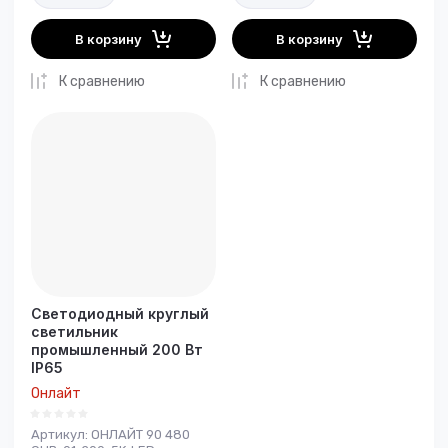
В корзину
В корзину
К сравнению
К сравнению
Светодиодный круглый
светильник
промышленный 200 Вт
IP65
Онлайт
Артикул:
ОНЛАЙТ 90 480