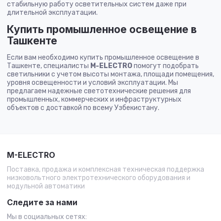
стабильную работу осветительных систем даже при
длительной эксплуатации.
Купить промышленное освещение в
Ташкенте
Если вам необходимо купить промышленное освещение в
Ташкенте, специалисты
M-ELECTRO
помогут подобрать
светильники с учетом высоты монтажа, площади помещения,
уровня освещенности и условий эксплуатации. Мы
предлагаем надежные светотехнические решения для
промышленных, коммерческих и инфраструктурных
объектов с доставкой по всему Узбекистану.
M-ELECTRO
Поставка, продажа и комплексная техническая поддержка
низковольтного электротехнического оборудования и
модульной автоматики
Следите за нами
Мы в социальных сетях: