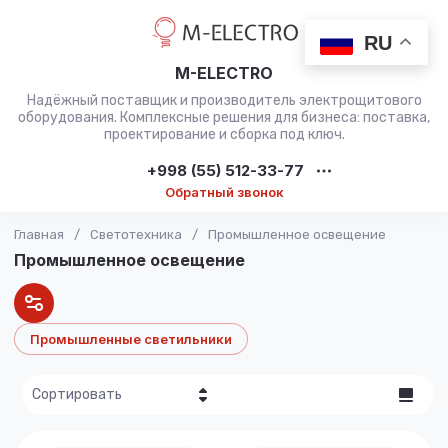
RU
M-ELECTRO
Надёжный поставщик и производитель электрощитового
оборудования. Комплексные решения для бизнеса: поставка,
проектирование и сборка под ключ.
+998 (55) 512-33-77
Обратный звонок
Главная
/
Светотехника
/
Промышленное освещение
Промышленное освещение
Промышленные светильники
Сортировать
Цена - убывание