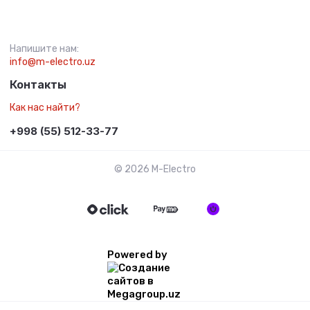
Напишите нам:
info@m-electro.uz
Контакты
Как нас найти?
+998 (55) 512-33-77
© 2026 M-Electro
Powered by