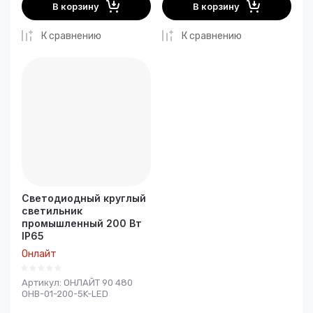
В корзину
В корзину
К сравнению
К сравнению
Светодиодный круглый
светильник
промышленный 200 Вт
IP65
Онлайт
Артикул:
ОНЛАЙТ 90 480
OHB-01-200-5K-LED