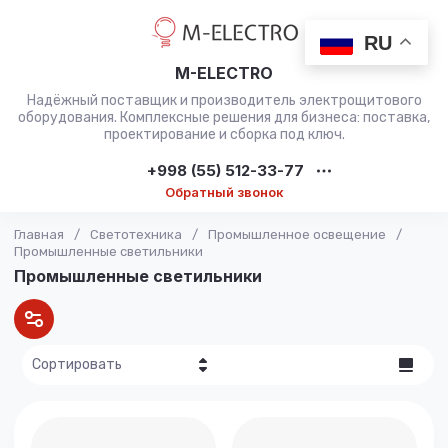
RU
M-ELECTRO
Надёжный поставщик и производитель электрощитового
оборудования. Комплексные решения для бизнеса: поставка,
проектирование и сборка под ключ.
+998 (55) 512-33-77
Обратный звонок
Главная
/
Светотехника
/
Промышленное освещение
/
Промышленные светильники
Промышленные светильники
Сортировать
Цена - убывание
Цена -