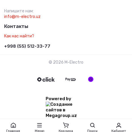
Напишите нам:
info@m-electro.uz
Контакты
Как нас найти?
+998 (55) 512-33-77
© 2026 M-Electro
Powered by
Главная
Меню
Корзина
Поиск
Кабинет