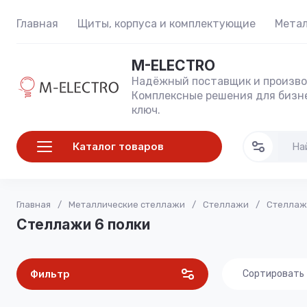
Главная
Щиты, корпуса и комплектующие
Метал
M-ELECTRO
Надёжный поставщик и произво
Комплексные решения для бизне
ключ.
Каталог товаров
Главная
/
Металлические стеллажи
/
Стеллажи
/
Стеллаж
Стеллажи 6 полки
Фильтр
Сортировать
Цена - 