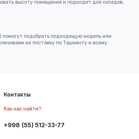
овать высоту помещения и подходят для складов,
O помогут подобрать подходящую модель или
печиваем их поставку по Ташкенту и всему
Контакты
Как нас найти?
+998 (55) 512-33-77