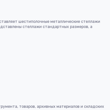
ставляет шестиполочные металлические стеллажи
редставлены стеллажи стандартных размеров, а
трумента, товаров, архивных материалов и складских