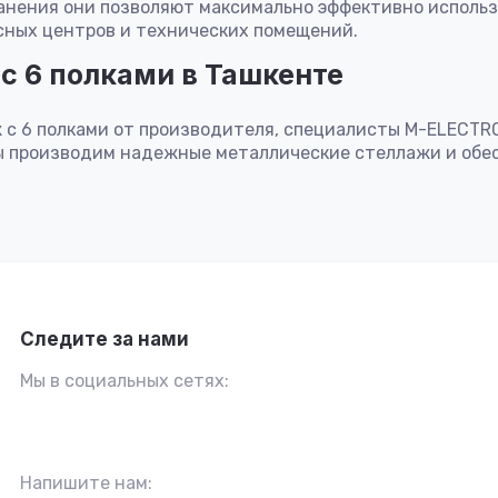
ранения они позволяют максимально эффективно использ
исных центров и технических помещений.
с 6 полками в Ташкенте
 с 6 полками от производителя, специалисты M-ELECTR
 производим надежные металлические стеллажи и обес
Следите за нами
Мы в социальных сетях:
Напишите нам: