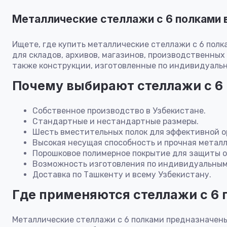
Металлические стеллажи с 6 полками 
Ищете, где купить металлические стеллажи с 6 пол
для складов, архивов, магазинов, производственны
также конструкции, изготовленные по индивидуальн
Почему выбирают стеллажи с 6
Собственное производство в Узбекистане.
Стандартные и нестандартные размеры.
Шесть вместительных полок для эффективной о
Высокая несущая способность и прочная металл
Порошковое полимерное покрытие для защиты о
Возможность изготовления по индивидуальным
Доставка по Ташкенту и всему Узбекистану.
Где применяются стеллажи с 6
Металлические стеллажи с 6 полками предназначены 