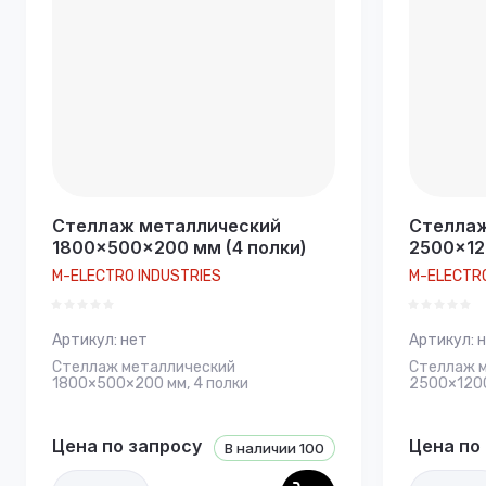
Стеллаж металлический
Стеллаж
1800×500×200 мм (4 полки)
2500×12
M-ELECTRO INDUSTRIES
M-ELECTRO
Артикул:
нет
Артикул:
н
Стеллаж металлический
Стеллаж 
1800×500×200 мм, 4 полки
2500×1200
Цена по запросу
Цена по
В наличии
100