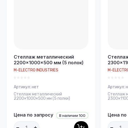
Стеллаж металлический
Стеллаж
2200×1000×500 мм (5 полок)
2300×11
M-ELECTRO INDUSTRIES
M-ELECTRO
Артикул:
нет
Артикул:
н
Стеллаж металлический
Стеллаж 
2200×1000×500 мм (5 полки)
2300×1100
Цена по запросу
Цена по
В наличии
100