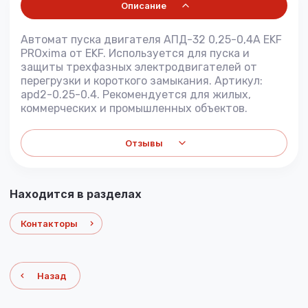
Описание
Автомат пуска двигателя АПД-32 0,25-0,4А EKF
PROxima от EKF. Используется для пуска и
защиты трехфазных электродвигателей от
перегрузки и короткого замыкания. Артикул:
apd2-0.25-0.4. Рекомендуется для жилых,
коммерческих и промышленных объектов.
Отзывы
Находится в разделах
Контакторы
Назад