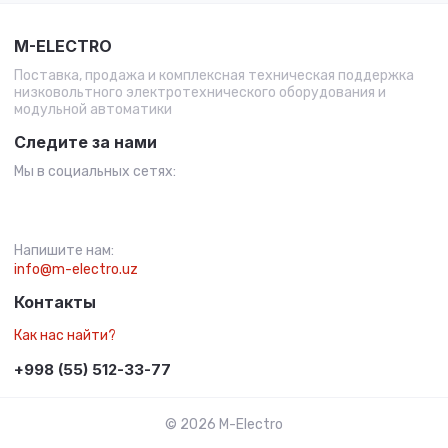
M-ELECTRO
Поставка, продажа и комплексная техническая поддержка
низковольтного электротехнического оборудования и
модульной автоматики
Следите за нами
Мы в социальных сетях:
Напишите нам:
info@m-electro.uz
Контакты
Как нас найти?
+998 (55) 512-33-77
© 2026 M-Electro