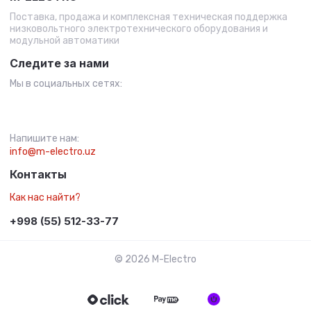
Поставка, продажа и комплексная техническая поддержка
низковольтного электротехнического оборудования и
модульной автоматики
Следите за нами
Мы в социальных сетях:
Напишите нам:
info@m-electro.uz
Контакты
Как нас найти?
+998 (55) 512-33-77
© 2026 M-Electro