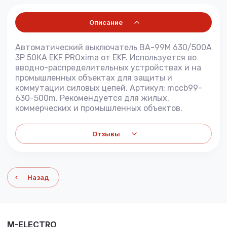
Описание
Автоматический выключатель ВА-99М 630/500А
3P 50КА EKF PROxima от EKF. Используется во
вводно-распределительных устройствах и на
промышленных объектах для защиты и
коммутации силовых цепей. Артикул: mccb99-
630-500m. Рекомендуется для жилых,
коммерческих и промышленных объектов.
Отзывы
Назад
M-ELECTRO