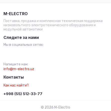
M-ELECTRO
Поставка, продажа и комплексная техническая поддержка
низковольтного электротехнического оборудования и
модульной автоматики
Следите за нами
Мы в социальных сетях:
Напишите нам:
info@m-electro.uz
Контакты
Как нас найти?
+998 (55) 512-33-77
© 2026 M-Electro