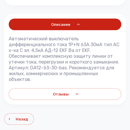
Описание
Автоматический выключатель
дифференциального тока 1P+N 63А 30мА тип АС
х-ка C эл. 4,5кА АД-12 EKF Ba от EKF.
Обеспечивает комплексную защиту линии от
утечки тока, перегрузки и короткого замыкания.
Артикул: DA12-63-30-bas. Рекомендуется для
жилых, коммерческих и промышленных
объектов.
Отзывы
Назад