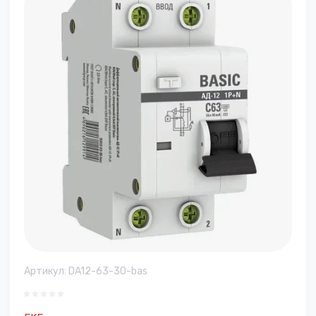
Артикул:
DA12-63-30-bas