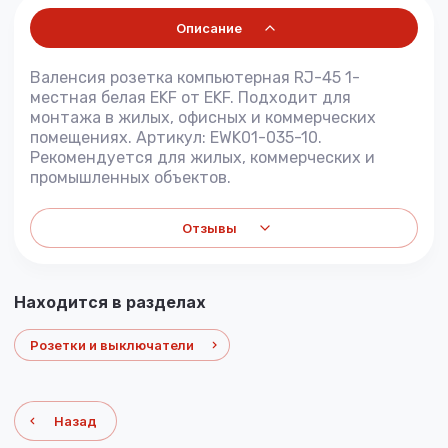
Описание
Валенсия розетка компьютерная RJ-45 1-
местная белая EKF от EKF. Подходит для
монтажа в жилых, офисных и коммерческих
помещениях. Артикул: EWK01-035-10.
Рекомендуется для жилых, коммерческих и
промышленных объектов.
Отзывы
Находится в разделах
Розетки и выключатели
Назад