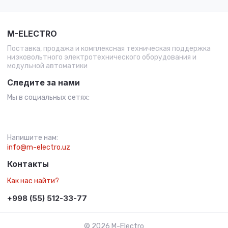
M-ELECTRO
Поставка, продажа и комплексная техническая поддержка
низковольтного электротехнического оборудования и
модульной автоматики
Следите за нами
Мы в социальных сетях:
Напишите нам:
info@m-electro.uz
Контакты
Как нас найти?
+998 (55) 512-33-77
© 2026 M-Electro