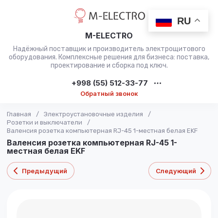
RU
M-ELECTRO
Надёжный поставщик и производитель электрощитового
оборудования. Комплексные решения для бизнеса: поставка,
проектирование и сборка под ключ.
+998 (55) 512-33-77
Обратный звонок
Главная
/
Электроустановочные изделия
/
Розетки и выключатели
/
Валенсия розетка компьютерная RJ-45 1-местная белая EKF
Валенсия розетка компьютерная RJ-45 1-
местная белая EKF
Предыдущий
Следующий