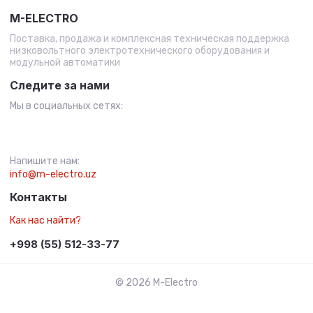
M-ELECTRO
Поставка, продажа и комплексная техническая поддержка
низковольтного электротехнического оборудования и
модульной автоматики
Следите за нами
Мы в социальных сетях:
Напишите нам:
info@m-electro.uz
Контакты
Как нас найти?
+998 (55) 512-33-77
© 2026 M-Electro