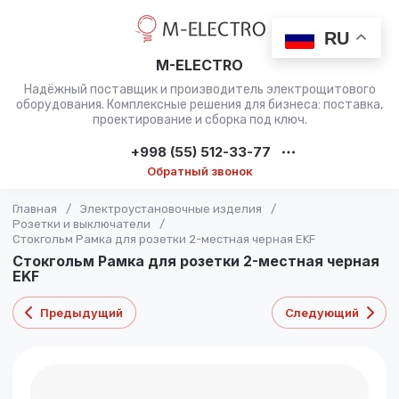
RU
M-ELECTRO
Надёжный поставщик и производитель электрощитового
оборудования. Комплексные решения для бизнеса: поставка,
проектирование и сборка под ключ.
+998 (55) 512-33-77
Обратный звонок
Главная
/
Электроустановочные изделия
/
Розетки и выключатели
/
Стокгольм Рамка для розетки 2-местная черная EKF
Стокгольм Рамка для розетки 2-местная черная
EKF
Предыдущий
Следующий