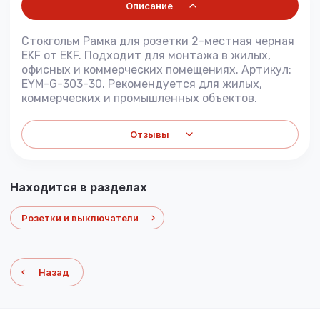
Описание
Стокгольм Рамка для розетки 2-местная черная
EKF от EKF. Подходит для монтажа в жилых,
офисных и коммерческих помещениях. Артикул:
EYM-G-303-30. Рекомендуется для жилых,
коммерческих и промышленных объектов.
Отзывы
Находится в разделах
Розетки и выключатели
Назад