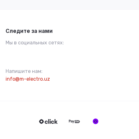
Следите за нами
Мы в социальных сетях:
Напишите нам:
info@m-electro.uz