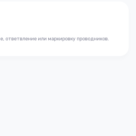
е, ответвление или маркировку проводников.