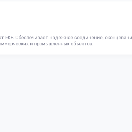
от EKF. Обеспечивает надежное соединение, оконцевани
 коммерческих и промышленных объектов.