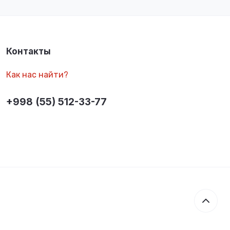
Контакты
Как нас найти?
+998 (55) 512-33-77