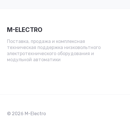
M-ELECTRO
Поставка, продажа и комплексная
техническая поддержка низковольтного
электротехнического оборудования и
модульной автоматики
© 2026 M-Electro