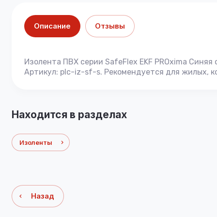
Описание
Отзывы
Изолента ПВХ серии SafeFlex EKF PROxima Синяя 
Артикул: plc-iz-sf-s. Рекомендуется для жилых,
Находится в разделах
Изоленты
Назад