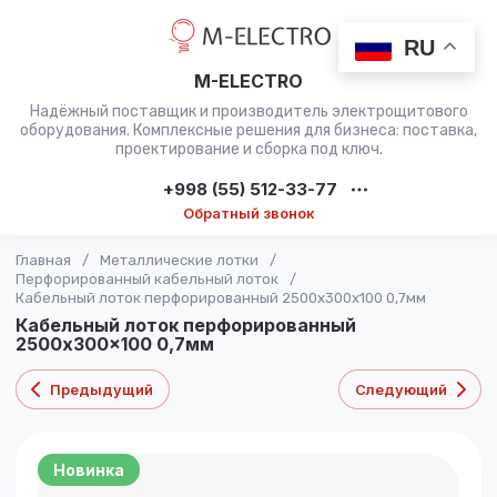
RU
M-ELECTRO
Надёжный поставщик и производитель электрощитового
оборудования. Комплексные решения для бизнеса: поставка,
проектирование и сборка под ключ.
+998 (55) 512-33-77
Обратный звонок
Главная
/
Металлические лотки
/
Перфорированный кабельный лоток
/
Кабельный лоток перфорированный 2500x300x100 0,7мм
Кабельный лоток перфорированный
2500x300x100 0,7мм
Предыдущий
Следующий
Новинка