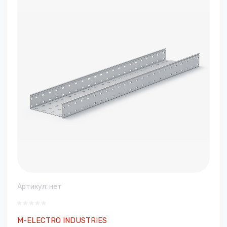
Артикул:
нет
M-ELECTRO INDUSTRIES