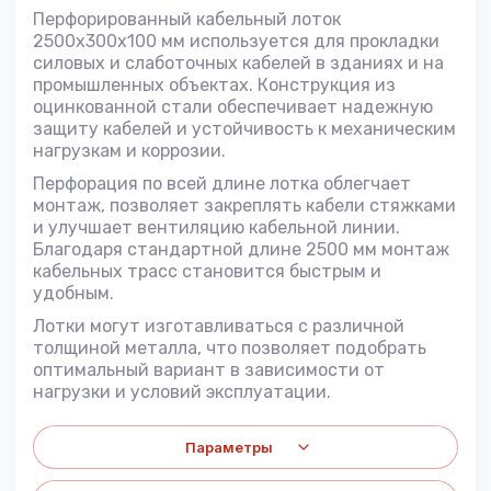
Перфорированный кабельный лоток
2500x300x100 мм используется для прокладки
силовых и слаботочных кабелей в зданиях и на
промышленных объектах. Конструкция из
оцинкованной стали обеспечивает надежную
защиту кабелей и устойчивость к механическим
нагрузкам и коррозии.
Перфорация по всей длине лотка облегчает
монтаж, позволяет закреплять кабели стяжками
и улучшает вентиляцию кабельной линии.
Благодаря стандартной длине 2500 мм монтаж
кабельных трасс становится быстрым и
удобным.
Лотки могут изготавливаться с различной
толщиной металла, что позволяет подобрать
оптимальный вариант в зависимости от
нагрузки и условий эксплуатации.
Параметры