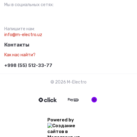
Мы в социальных сетях:
Напишите нам:
info@m-electro.uz
Контакты
Как нас найти?
+998 (55) 512-33-77
© 2026 M-Electro
Powered by