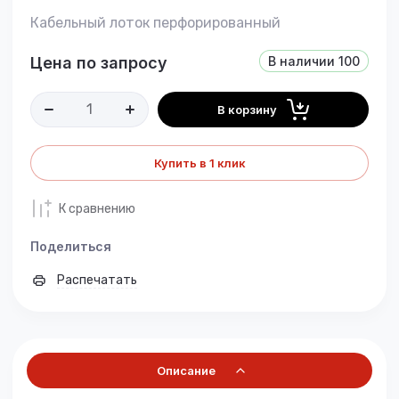
Кабельный лоток перфорированный
Цена по запросу
В наличии
100
В корзину
Купить в 1 клик
К сравнению
Поделиться
Распечатать
Описание