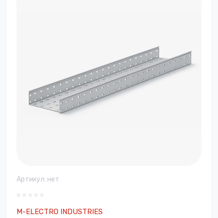
Артикул:
нет
M-ELECTRO INDUSTRIES