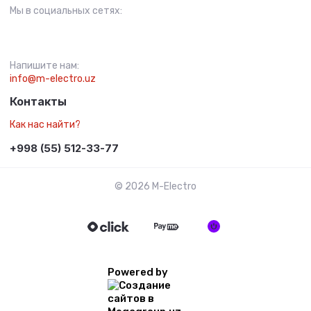
Мы в социальных сетях:
Напишите нам:
info@m-electro.uz
Контакты
Как нас найти?
+998 (55) 512-33-77
© 2026 M-Electro
Powered by