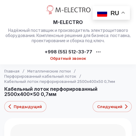
RU
M-ELECTRO
Надёжный поставщик и производитель электрощитового
оборудования. Комплексные решения для бизнеса: поставка,
проектирование и сборка под ключ.
+998 (55) 512-33-77
Обратный звонок
Главная
/
Металлические лотки
/
Перфорированный кабельный лоток
/
Кабельный лоток перфорированный 2500x400x50 0,7мм
Кабельный лоток перфорированный
2500x400x50 0,7мм
Предыдущий
Следующий