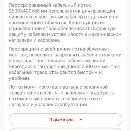
Перфорированный кабельный лоток
2500x400x50 мм используется для прокладки
силовых и слаботочных кабелей в зданиях и на
промышленных объектах. Конструкция из
оцинкованной стали обеспечивает надежную
защиту кабелей и устойчивость к механическим
нагрузкам и коррозии.
Перфорация по всей длине лотка облегчает
монтаж, позволяет закреплять кабели стяжками
и улучшает вентиляцию кабельной линии.
Благодаря стандартной длине 2500 мм монтаж
кабельных трасс становится быстрым и
удобным.
Лотки могут изготавливаться с различной
толщиной металла, что позволяет подобрать
оптимальный вариант в зависимости от
нагрузки и условий эксплуатации.
Параметры