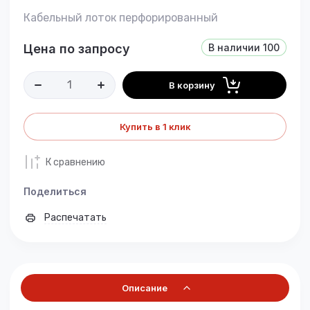
Кабельный лоток перфорированный
Цена по запросу
В наличии
100
В корзину
Купить в 1 клик
К сравнению
Поделиться
Распечатать
Описание