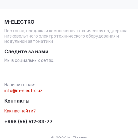
M-ELECTRO
Поставка, продажа и комплексная техническая поддержка
низковольтного электротехнического оборудования и
модульной автоматики
Следите за нами
Мы в социальных сетях:
Напишите нам:
info@m-electro.uz
Контакты
Как нас найти?
+998 (55) 512-33-77