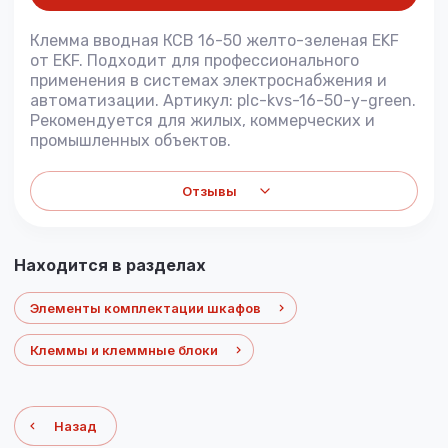
Клемма вводная КСВ 16-50 желто-зеленая EKF
от EKF. Подходит для профессионального
применения в системах электроснабжения и
автоматизации. Артикул: plc-kvs-16-50-y-green.
Рекомендуется для жилых, коммерческих и
промышленных объектов.
Отзывы
Находится в разделах
Элементы комплектации шкафов
Клеммы и клеммные блоки
Назад