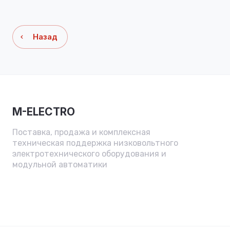
Назад
M-ELECTRO
Поставка, продажа и комплексная
техническая поддержка низковольтного
электротехнического оборудования и
модульной автоматики