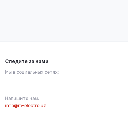
Следите за нами
Мы в социальных сетях:
Напишите нам:
info@m-electro.uz