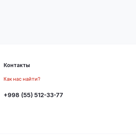
Контакты
Как нас найти?
+998 (55) 512-33-77