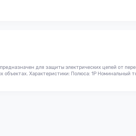
предназначен для защиты электрических цепей от пере
 объектах. Характеристики: Полюса: 1P Номинальный то