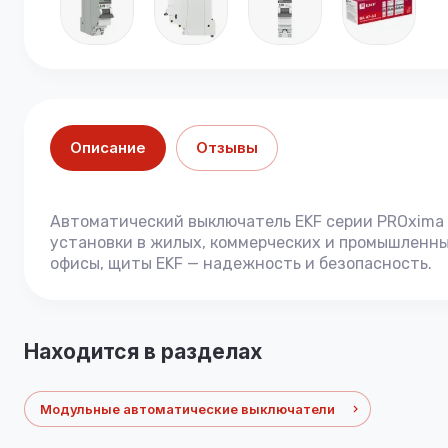
Описание
Отзывы
Автоматический выключатель EKF серии PROxima 
установки в жилых, коммерческих и промышленных
офисы, щиты EKF — надежность и безопасность.
Находится в разделах
Модульные автоматические выключатели