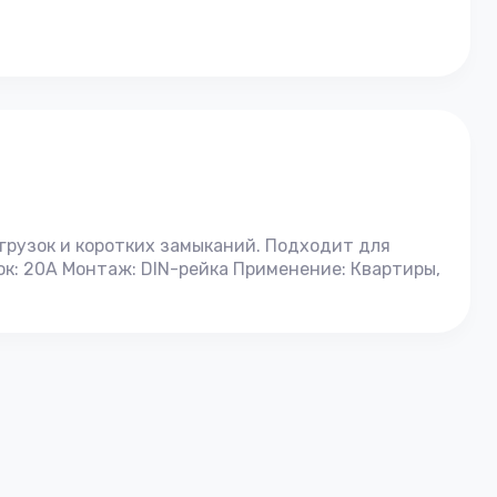
грузок и коротких замыканий. Подходит для
к: 20А Монтаж: DIN-рейка Применение: Квартиры,