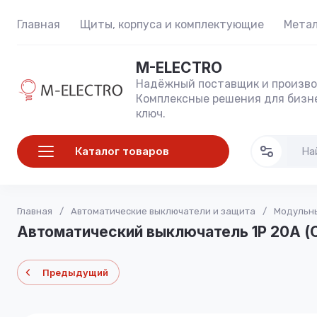
Главная
Щиты, корпуса и комплектующие
Метал
M-ELECTRO
Надёжный поставщик и произво
Комплексные решения для бизне
ключ.
Каталог товаров
Главная
/
Автоматические выключатели и защита
/
Модульны
Автоматический выключатель 1P 20А (C
Предыдущий