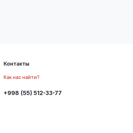
Контакты
Как нас найти?
+998 (55) 512-33-77