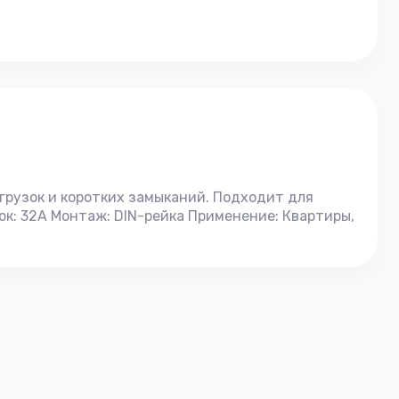
грузок и коротких замыканий. Подходит для
ок: 32А Монтаж: DIN-рейка Применение: Квартиры,