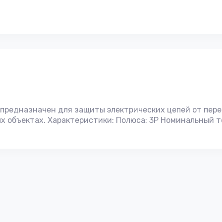
предназначен для защиты электрических цепей от пере
 объектах. Характеристики: Полюса: 3P Номинальный т