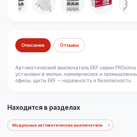
Описание
Отзывы
Автоматический выключатель EKF серии PROxima 
установки в жилых, коммерческих и промышленных
офисы, щиты EKF — надежность и безопасность.
Находится в разделах
Модульные автоматические выключатели