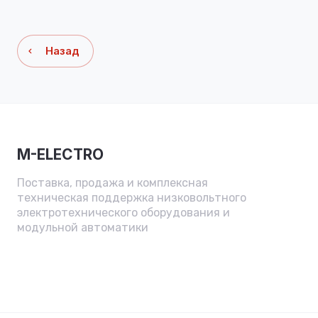
Назад
M-ELECTRO
Поставка, продажа и комплексная
техническая поддержка низковольтного
электротехнического оборудования и
модульной автоматики