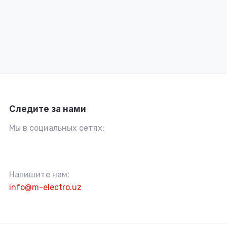
Следите за нами
Мы в социальных сетях:
Напишите нам:
info@m-electro.uz