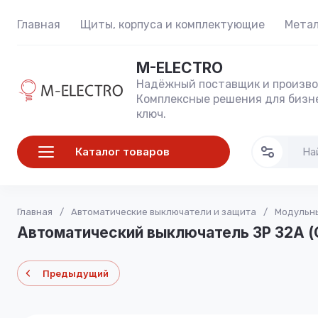
Главная
Щиты, корпуса и комплектующие
Метал
M-ELECTRO
Надёжный поставщик и произво
Комплексные решения для бизне
ключ.
Каталог товаров
Главная
/
Автоматические выключатели и защита
/
Модульны
Автоматический выключатель 3P 32А (C
Предыдущий