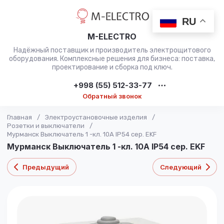
RU
M-ELECTRO
Надёжный поставщик и производитель электрощитового
оборудования. Комплексные решения для бизнеса: поставка,
проектирование и сборка под ключ.
+998 (55) 512-33-77
Обратный звонок
Главная
/
Электроустановочные изделия
/
Розетки и выключатели
/
Мурманск Выключатель 1 -кл. 10А IP54 сер. EKF
Мурманск Выключатель 1 -кл. 10А IP54 сер. EKF
Предыдущий
Следующий