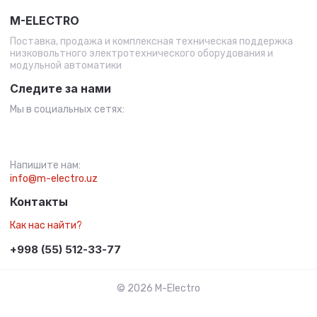
M-ELECTRO
Поставка, продажа и комплексная техническая поддержка
низковольтного электротехнического оборудования и
модульной автоматики
Следите за нами
Мы в социальных сетях:
Напишите нам:
info@m-electro.uz
Контакты
Как нас найти?
+998 (55) 512-33-77
© 2026 M-Electro