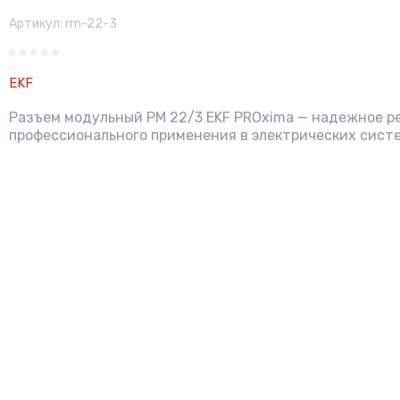
Артикул:
rm-22-3
EKF
Разъем модульный РМ 22/3 EKF PROxima — надежное р
профессионального применения в электрических систе