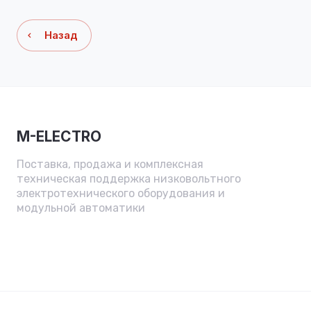
Назад
M-ELECTRO
Поставка, продажа и комплексная
техническая поддержка низковольтного
электротехнического оборудования и
модульной автоматики