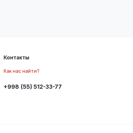
Контакты
Как нас найти?
+998 (55) 512-33-77