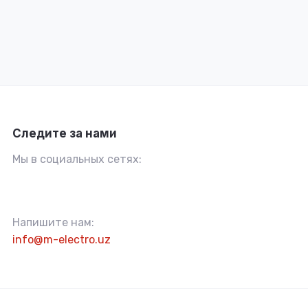
Следите за нами
Мы в социальных сетях:
Напишите нам:
info@m-electro.uz