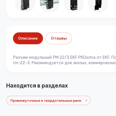
Описание
Отзывы
Разъем модульный РМ 22/3 EKF PROxima от EKF. 
rm-22-3. Рекомендуется для жилых, коммерчески
Находится в разделах
Промежуточные и твердотельные реле