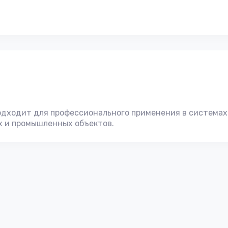
Подходит для профессионального применения в системах
х и промышленных объектов.