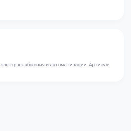
 электроснабжения и автоматизации. Артикул: