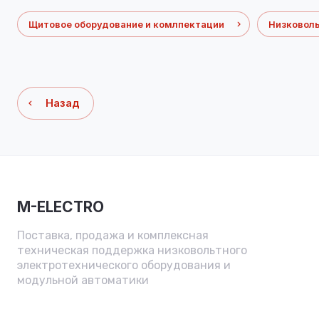
Щитовое оборудование и комлпектации
Низковол
Назад
M-ELECTRO
Поставка, продажа и комплексная
техническая поддержка низковольтного
электротехнического оборудования и
модульной автоматики