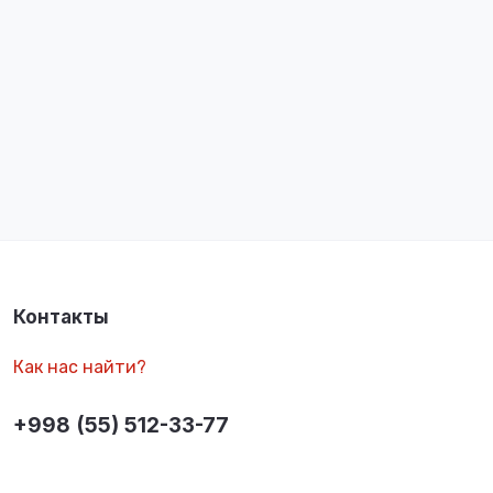
Контакты
Как нас найти?
+998 (55) 512-33-77