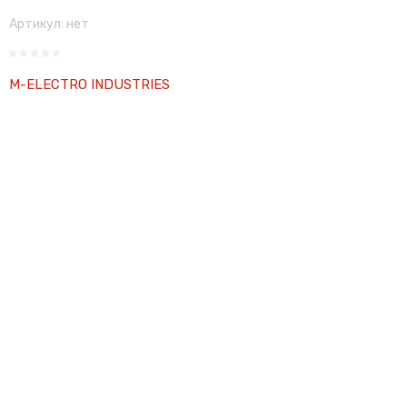
Артикул:
нет
M-ELECTRO INDUSTRIES