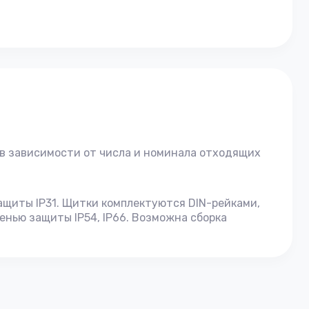
в зависимости от числа и номинала отходящих
ащиты IP31. Щитки комплектуются DIN-рейками,
енью защиты IP54, IP66. Возможна сборка