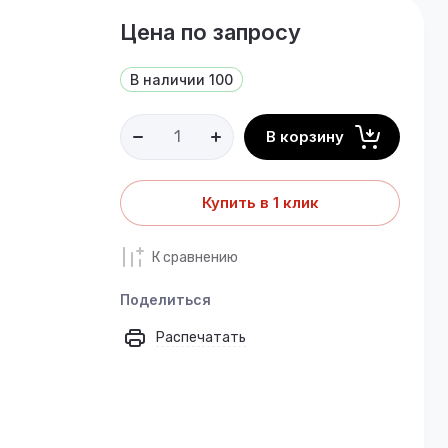
Цена по запросу
В наличии
100
В корзину
Купить в 1 клик
К сравнению
Поделиться
Распечатать