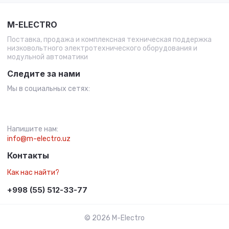
M-ELECTRO
Поставка, продажа и комплексная техническая поддержка
низковольтного электротехнического оборудования и
модульной автоматики
Следите за нами
Мы в социальных сетях:
Напишите нам:
info@m-electro.uz
Контакты
Как нас найти?
+998 (55) 512-33-77
© 2026 M-Electro