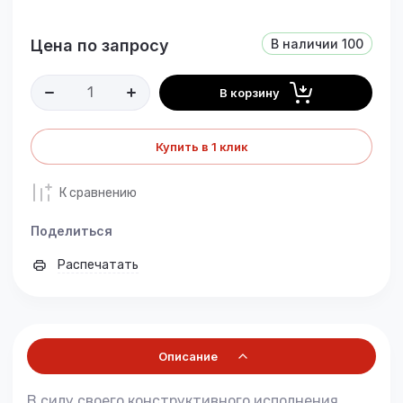
Цена по запросу
В наличии
100
В корзину
Купить в 1 клик
К сравнению
Поделиться
Распечатать
Описание
В силу своего конструктивного исполнения