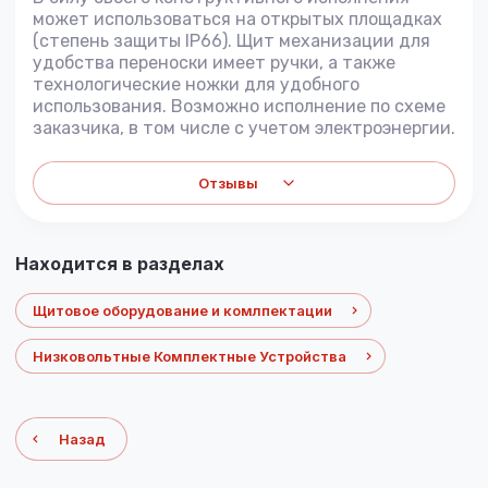
может использоваться на открытых площадках
(степень защиты IP66). Щит механизации для
удобства переноски имеет ручки, а также
технологические ножки для удобного
использования. Возможно исполнение по схеме
заказчика, в том числе с учетом электроэнергии.
Отзывы
Находится в разделах
Щитовое оборудование и комлпектации
Низковольтные Комплектные Устройства
Назад