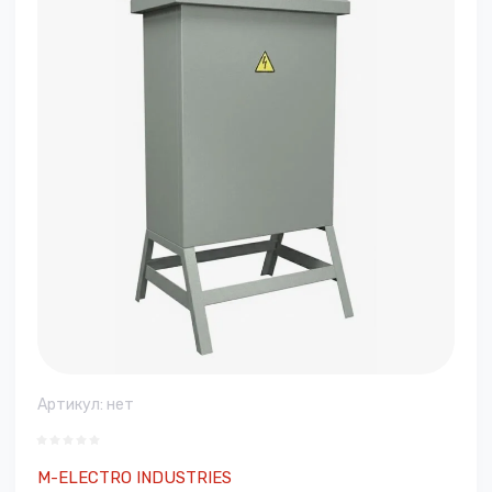
Артикул:
нет
M-ELECTRO INDUSTRIES