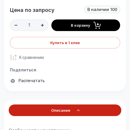
Цена по запросу
В наличии
100
В корзину
Купить в 1 клик
К сравнению
Поделиться
Распечатать
Описание