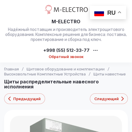
RU
M-ELECTRO
Надёжный поставщик и производитель электрощитового
оборудования. Комплексные решения для бизнеса: поставка,
проектирование и сборка под ключ.
+998 (55) 512-33-77
Обратный звонок
Главная
/
Щитовое оборудование и комлпектации
/
Высоковольтные Комплектные Устройства
/
Щиты навестные
Щиты распределительные навесного
исполнения
Предыдущий
Следующий