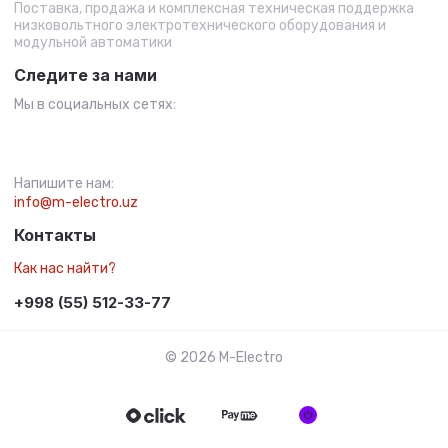
Поставка, продажа и комплексная техническая поддержка
низковольтного электротехнического оборудования и
модульной автоматики
Следите за нами
Мы в социальных сетях:
Напишите нам:
info@m-electro.uz
Контакты
Как нас найти?
+998 (55) 512-33-77
© 2026 M-Electro