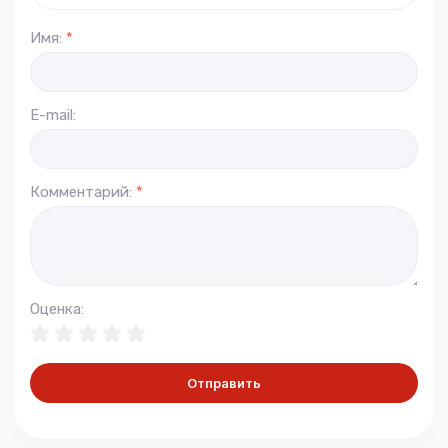
Имя:
*
E-mail:
Комментарий:
*
Оценка:
Отправить