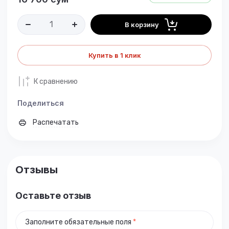
В корзину
Купить в 1 клик
К сравнению
Поделиться
Распечатать
Отзывы
Оставьте отзыв
Заполните обязательные поля
*