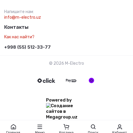
Напишите нам:
info@m-electro.uz
Контакты
Как нас найти?
+998 (55) 512-33-77
© 2026 M-Electro
Powered by
Главная
Меню
Корзина
Поиск
Кабинет