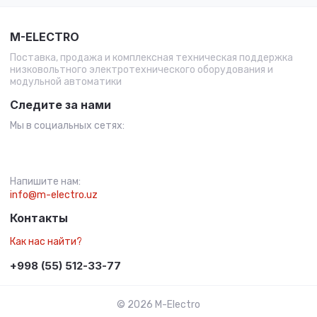
M-ELECTRO
Поставка, продажа и комплексная техническая поддержка
низковольтного электротехнического оборудования и
модульной автоматики
Следите за нами
Мы в социальных сетях:
Напишите нам:
info@m-electro.uz
Контакты
Как нас найти?
+998 (55) 512-33-77
© 2026 M-Electro