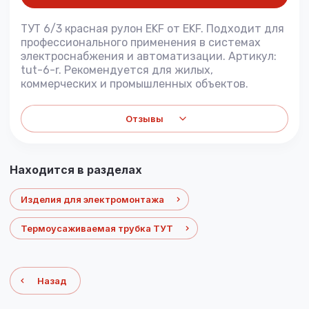
ТУТ 6/3 красная рулон EKF от EKF. Подходит для
профессионального применения в системах
электроснабжения и автоматизации. Артикул:
tut-6-r. Рекомендуется для жилых,
коммерческих и промышленных объектов.
Отзывы
Находится в разделах
Изделия для электромонтажа
Термоусаживаемая трубка ТУТ
Назад