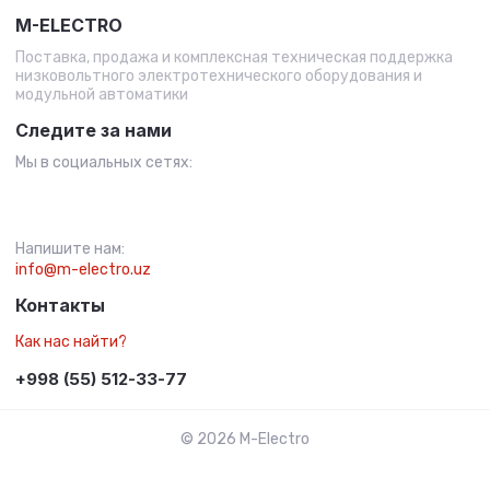
M-ELECTRO
Поставка, продажа и комплексная техническая поддержка
низковольтного электротехнического оборудования и
модульной автоматики
Следите за нами
Мы в социальных сетях:
Напишите нам:
info@m-electro.uz
Контакты
Как нас найти?
+998 (55) 512-33-77
© 2026 M-Electro