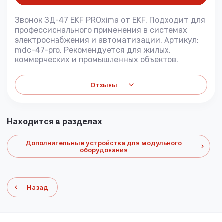
Звонок ЗД-47 EKF PROxima от EKF. Подходит для
профессионального применения в системах
электроснабжения и автоматизации. Артикул:
mdc-47-pro. Рекомендуется для жилых,
коммерческих и промышленных объектов.
Отзывы
Находится в разделах
Дополнительные устройства для модульного
оборудования
Назад