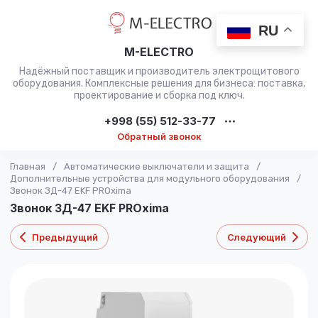
RU
M-ELECTRO
Надёжный поставщик и производитель электрощитового
оборудования. Комплексные решения для бизнеса: поставка,
проектирование и сборка под ключ.
+998 (55) 512-33-77
Обратный звонок
Главная
/
Автоматические выключатели и защита
/
Дополнительные устройства для модульного оборудования
/
Звонок ЗД-47 EKF PROxima
Звонок ЗД-47 EKF PROxima
Предыдущий
Следующий