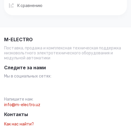
К сравнению
M-ELECTRO
Поставка, продажа и комплексная техническая поддержка
низковольтного электротехнического оборудования и
модульной автоматики
Следите за нами
Мы в социальных сетях:
Напишите нам:
info@m-electro.uz
Контакты
Как нас найти?