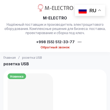
RU
M-ELECTRO
Надёжный поставщик и производитель электрощитового
оборудования. Комплексные решения для бизнеса: поставка,
проектирование и сборка под ключ.
+998 (55) 512-33-77
Обратный звонок
Главная
/
розетка USB
розетка USB
Новинка