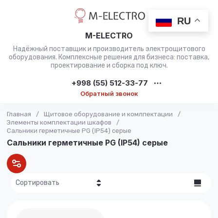
RU
M-ELECTRO
Надёжный поставщик и производитель электрощитового
оборудования. Комплексные решения для бизнеса: поставка,
проектирование и сборка под ключ.
+998 (55) 512-33-77
Обратный звонок
Главная
/
Щитовое оборудование и комлпектации
/
Элементы комплектации шкафов
/
Сальники герметичные PG (IP54) серые
Сальники герметичные PG (IP54) серые
Сортировать
Цена - убывание