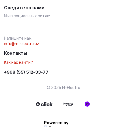
Следите за нами
Мы в социальных сетях:
Напишите нам:
info@m-electro.uz
Контакты
Как нас найти?
+998 (55) 512-33-77
© 2026 M-Electro
Powered by