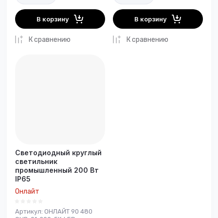
В корзину
В корзину
К сравнению
К сравнению
Светодиодный круглый
светильник
промышленный 200 Вт
IP65
Онлайт
Артикул:
ОНЛАЙТ 90 480