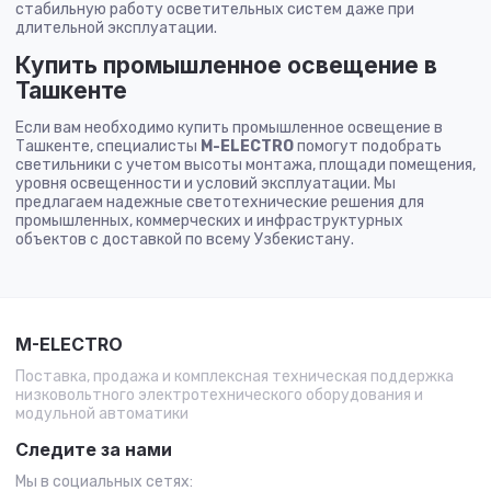
стабильную работу осветительных систем даже при
длительной эксплуатации.
Купить промышленное освещение в
Ташкенте
Если вам необходимо купить промышленное освещение в
Ташкенте, специалисты
M-ELECTRO
помогут подобрать
светильники с учетом высоты монтажа, площади помещения,
уровня освещенности и условий эксплуатации. Мы
предлагаем надежные светотехнические решения для
промышленных, коммерческих и инфраструктурных
объектов с доставкой по всему Узбекистану.
M-ELECTRO
Поставка, продажа и комплексная техническая поддержка
низковольтного электротехнического оборудования и
модульной автоматики
Следите за нами
Мы в социальных сетях: