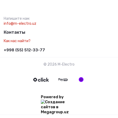
Напишите нам:
info@m-electro.uz
Контакты
Как нас найти?
+998 (55) 512-33-77
© 2026 M-Electro
Powered by