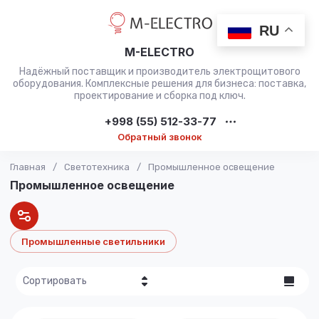
RU
M-ELECTRO
Надёжный поставщик и производитель электрощитового
оборудования. Комплексные решения для бизнеса: поставка,
проектирование и сборка под ключ.
+998 (55) 512-33-77
Обратный звонок
Главная
/
Светотехника
/
Промышленное освещение
Промышленное освещение
Промышленные светильники
Сортировать
Цена - убывание