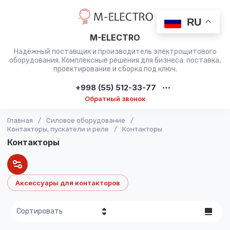
RU
M-ELECTRO
Надёжный поставщик и производитель электрощитового
оборудования. Комплексные решения для бизнеса: поставка,
проектирование и сборка под ключ.
+998 (55) 512-33-77
Обратный звонок
Главная
/
Силовое оборудование
/
Контакторы, пускатели и реле
/
Контакторы
Контакторы
Аксессуары для контакторов
Сортировать
Цена - убывание