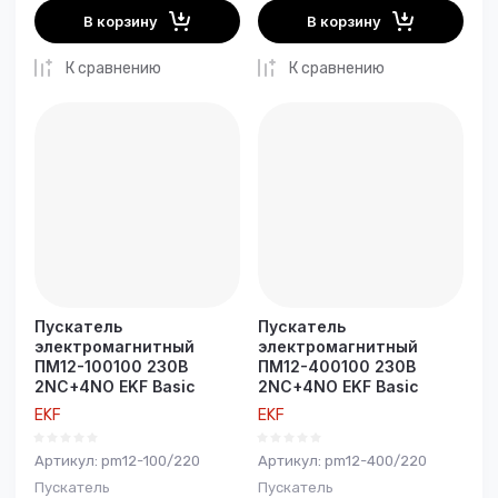
В корзину
В корзину
К сравнению
К сравнению
Пускатель
Пускатель
электромагнитный
электромагнитный
ПМ12-100100 230В
ПМ12-400100 230В
2NC+4NO EKF Basic
2NC+4NO EKF Basic
EKF
EKF
Артикул:
pm12-100/220
Артикул:
pm12-400/220
Пускатель
Пускатель