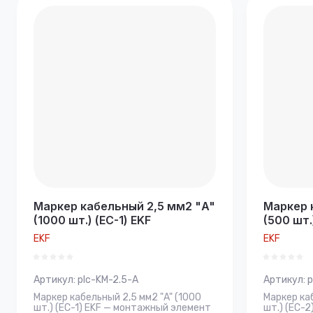
Маркер кабельный 2,5 мм2 "A"
Маркер 
(1000 шт.) (ЕС-1) EKF
(500 шт.
EKF
EKF
Артикул:
plc-KM-2.5-A
Артикул:
p
Маркер кабельный 2,5 мм2 "A" (1000
Маркер ка
шт.) (ЕС-1) EKF — монтажный элемент
шт.) (ЕС-