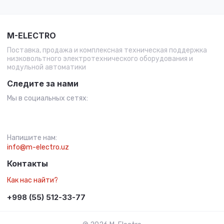
M-ELECTRO
Поставка, продажа и комплексная техническая поддержка
низковольтного электротехнического оборудования и
модульной автоматики
Следите за нами
Мы в социальных сетях:
Напишите нам:
info@m-electro.uz
Контакты
Как нас найти?
+998 (55) 512-33-77