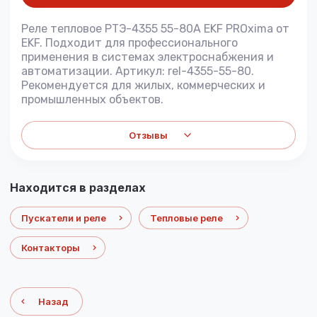
Реле тепловое РТЭ-4355 55-80А EKF PROxima от
EKF. Подходит для профессионального
применения в системах электроснабжения и
автоматизации. Артикул: rel-4355-55-80.
Рекомендуется для жилых, коммерческих и
промышленных объектов.
Отзывы
Находится в разделах
Пускатели и реле
Тепловые реле
Контакторы
Назад